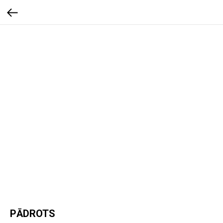
PĀDROTS