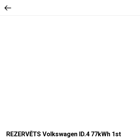
REZERVĒTS Volkswagen ID.4 77kWh 1st