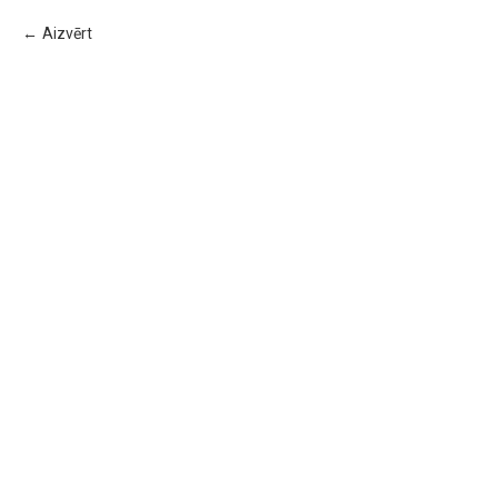
Aizvērt