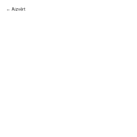
Aizvērt