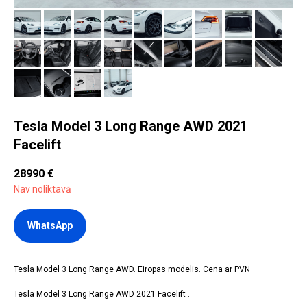
Tesla Model 3 Long Range AWD 2021
Facelift
28990
€
Nav noliktavā
WhatsApp
Tesla Model 3 Long Range AWD. Eiropas modelis. Cena ar PVN
Tesla Model 3 Long Range AWD 2021 Facelift .