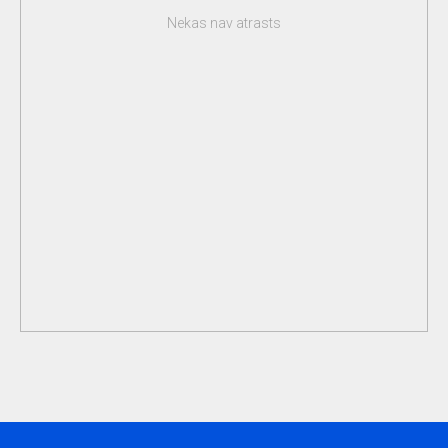
Nekas nav atrasts