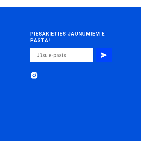
PIESAKIETIES JAUNUMIEM E-
PASTĀ!