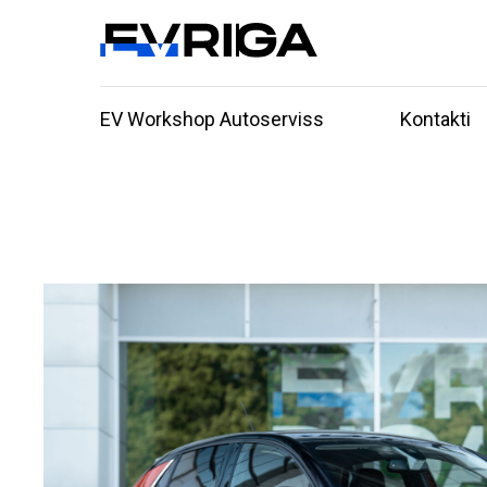
EV Workshop Autoserviss
Kontakti